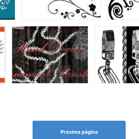
Próxima página