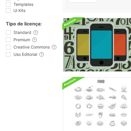
Templates
Ui Kits
Tipo de licença:
Standard
Premium
Creative Commons
Uso Editorial