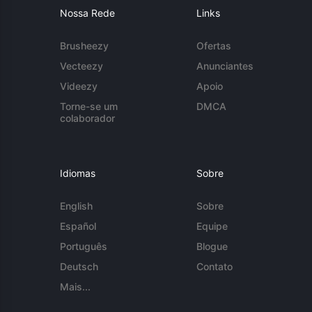
Nossa Rede
Links
Brusheezy
Ofertas
Vecteezy
Anunciantes
Videezy
Apoio
Torne-se um
DMCA
colaborador
Idiomas
Sobre
English
Sobre
Español
Equipe
Português
Blogue
Deutsch
Contato
Mais...