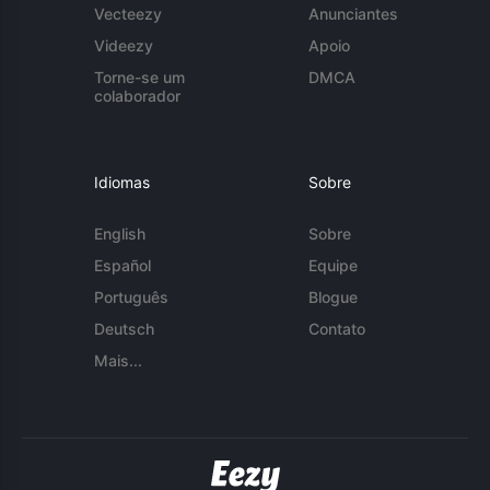
Vecteezy
Anunciantes
Videezy
Apoio
Torne-se um
DMCA
colaborador
Idiomas
Sobre
English
Sobre
Español
Equipe
Português
Blogue
Deutsch
Contato
Mais...