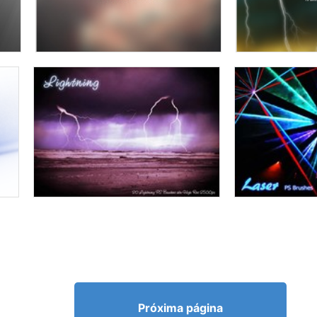
Próxima página