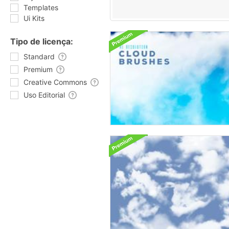
Templates
Ui Kits
Tipo de licença:
Standard
Premium
Creative Commons
Uso Editorial