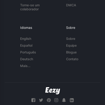
Torne-se um
DMCA
colaborador
Idiomas
Sobre
English
Sobre
Español
Equipe
Português
Blogue
Deutsch
Contato
Mais...