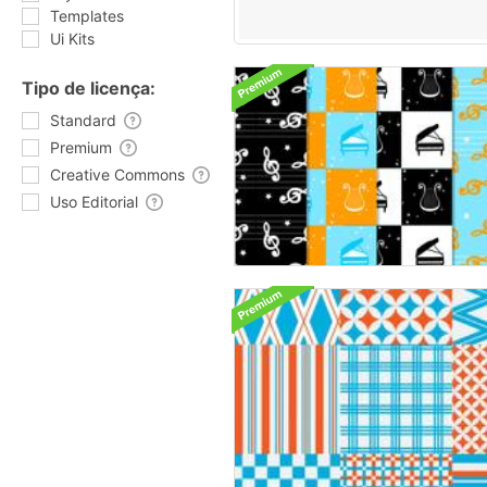
Templates
Ui Kits
Tipo de licença:
Standard
Premium
Creative Commons
Uso Editorial