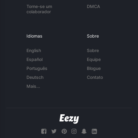
Torne-se um
DMCA
colaborador
Idiomas
Sobre
English
Sobre
Español
Equipe
Português
Blogue
Deutsch
Contato
Mais...