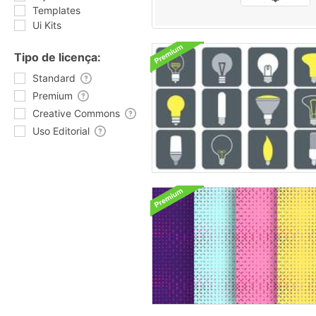
Templates
Ui Kits
Tipo de licença:
Standard
Premium
Creative Commons
Uso Editorial