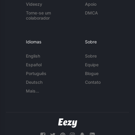
Videezy
Apoio
Torne-se um
DMCA
colaborador
Idiomas
Sobre
English
Sobre
Español
Equipe
Português
Blogue
Deutsch
Contato
Mais...