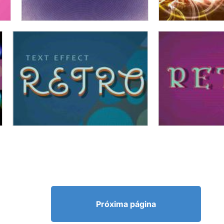
Próxima página