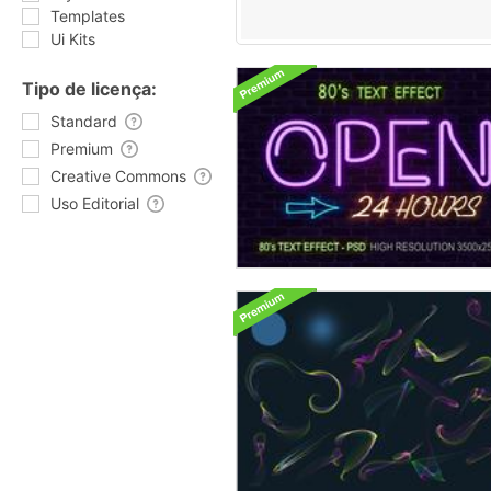
Templates
Ui Kits
Tipo de licença:
Standard
Premium
Creative Commons
Uso Editorial