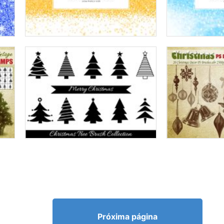
Próxima página