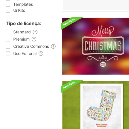
Templates
Ui Kits
Tipo de licença:
Standard
Premium
Creative Commons
Uso Editorial