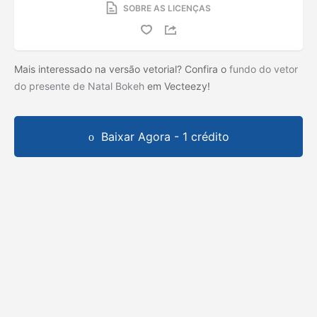
SOBRE AS LICENÇAS
Mais interessado na versão vetorial? Confira o
fundo do vetor
do presente de Natal Bokeh
em Vecteezy!
Baixar Agora - 1 crédito