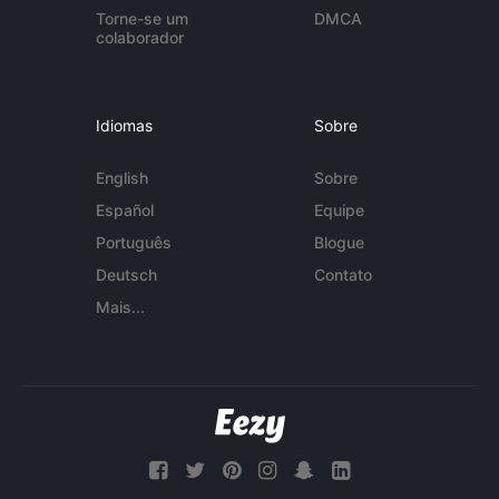
Torne-se um
DMCA
colaborador
Idiomas
Sobre
English
Sobre
Español
Equipe
Português
Blogue
Deutsch
Contato
Mais...