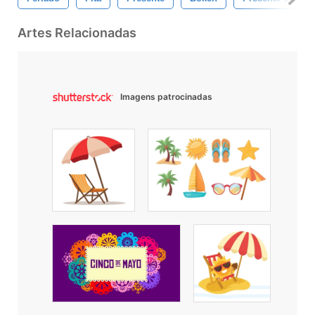
Artes Relacionadas
Imagens patrocinadas