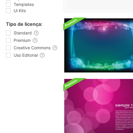
Templates
Ui Kits
Tipo de licença:
Standard
Premium
Creative Commons
Uso Editorial