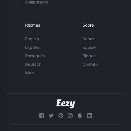
colaborador
Idiomas
Sobre
English
Sobre
Español
Equipe
Português
Blogue
Deutsch
Contato
Mais...