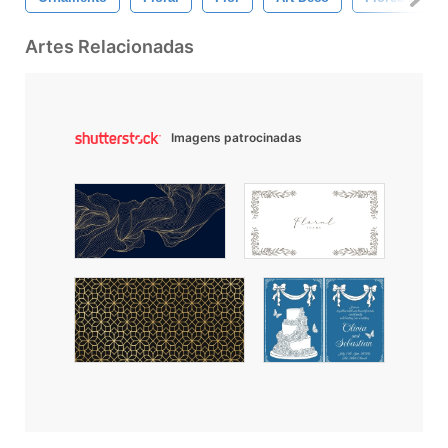
Artes Relacionadas
Imagens patrocinadas