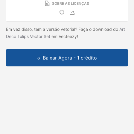
SOBRE AS LICENÇAS
Em vez disso, tem a versão vetorial? Faça o download do
Art
Deco Tulips Vector Set
em Vecteezy!
Baixar Agora - 1 crédito