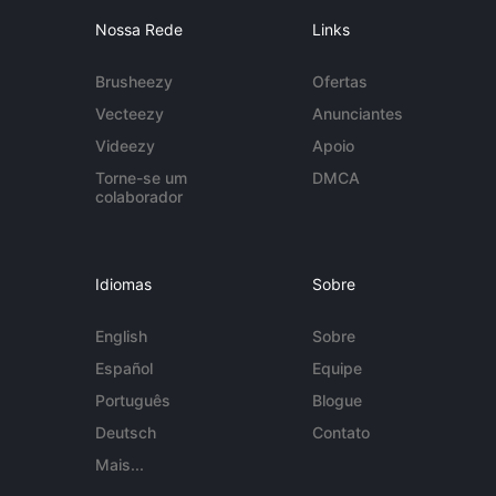
Nossa Rede
Links
Brusheezy
Ofertas
Vecteezy
Anunciantes
Videezy
Apoio
Torne-se um
DMCA
colaborador
Idiomas
Sobre
English
Sobre
Español
Equipe
Português
Blogue
Deutsch
Contato
Mais...