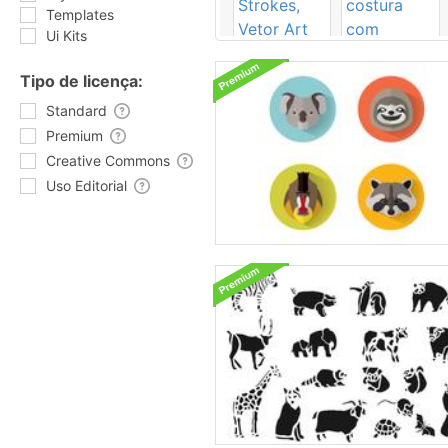
Templates
Ui Kits
Tipo de licença:
Standard
Premium
Creative Commons
Uso Editorial