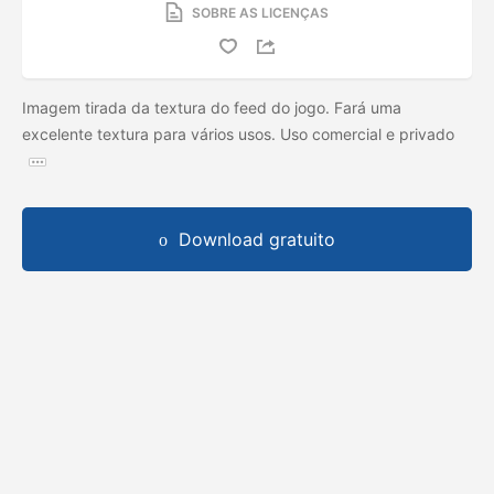
SOBRE AS LICENÇAS
Imagem tirada da textura do feed do jogo. Fará uma
excelente textura para vários usos. Uso comercial e privado
Download gratuito