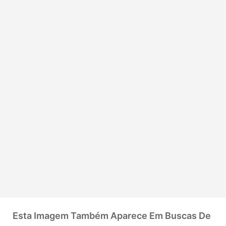
Esta Imagem Também Aparece Em Buscas De