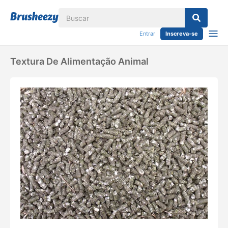
Entrar
Inscreva-se
Textura De Alimentação Animal