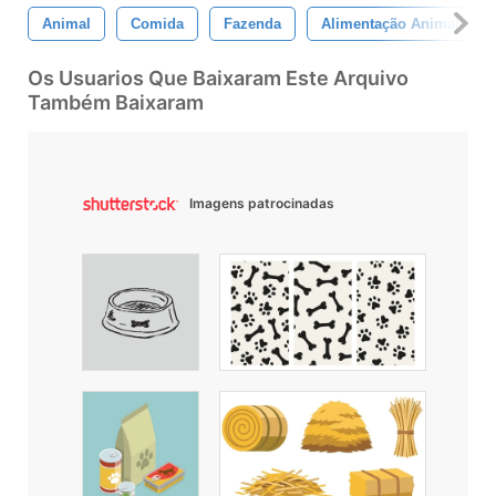
Animal
Comida
Fazenda
Alimentação Animal
Os Usuarios Que Baixaram Este Arquivo
Também Baixaram
Imagens patrocinadas