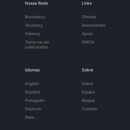
Nossa Rede
Links
Brusheezy
Ofertas
Vecteezy
Anunciantes
Videezy
Apoio
Torne-se um
DMCA
colaborador
Idiomas
Sobre
English
Sobre
Español
Equipe
Português
Blogue
Deutsch
Contato
Mais...