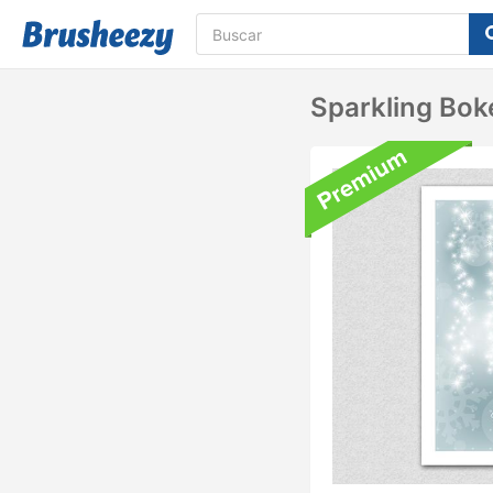
Sparkling Bo