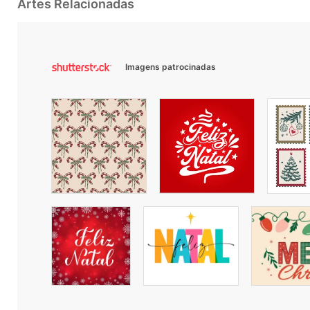
Artes Relacionadas
Imagens patrocinadas