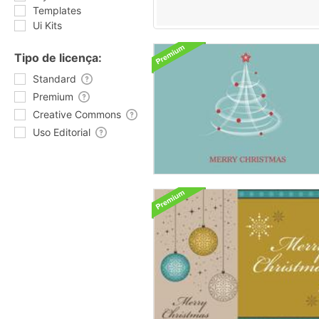
Templates
Ui Kits
Tipo de licença:
Standard
Premium
Creative Commons
Uso Editorial