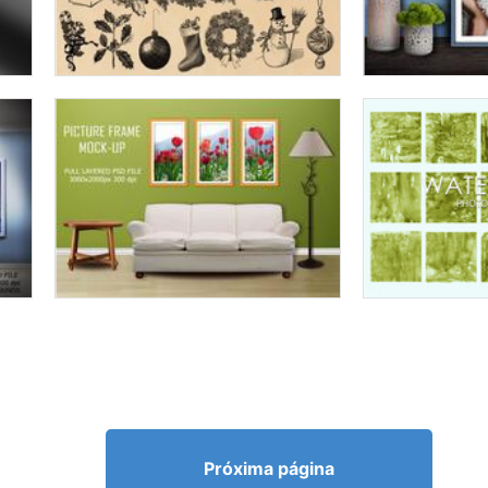
Próxima página