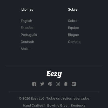
Idiomas
Sobre
English
Sobre
Español
Equipe
Português
Blogue
Deutsch
Contato
Mais...
© 2026 Eezy LLC. Todos os direitos reservados