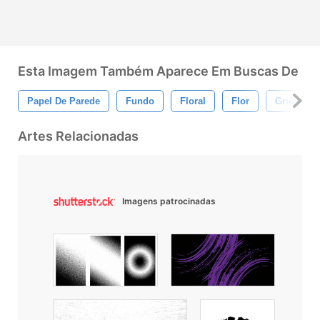
Esta Imagem Também Aparece Em Buscas De
Papel De Parede
Fundo
Floral
Flor
Grunge
Artes Relacionadas
Imagens patrocinadas