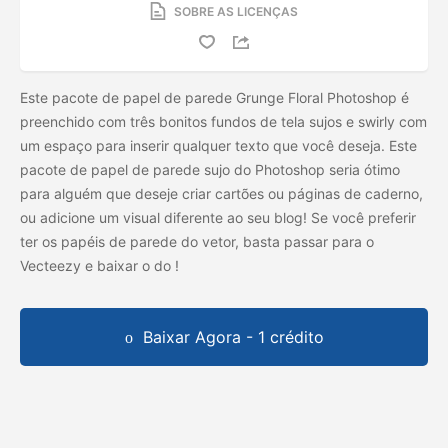
SOBRE AS LICENÇAS
Este pacote de papel de parede Grunge Floral Photoshop é
preenchido com três bonitos fundos de tela sujos e swirly com
um espaço para inserir qualquer texto que você deseja. Este
pacote de papel de parede sujo do Photoshop seria ótimo
para alguém que deseje criar cartões ou páginas de caderno,
ou adicione um visual diferente ao seu blog! Se você preferir
ter os papéis de parede do vetor, basta passar para o
Vecteezy e baixar o
do
!
Baixar Agora - 1 crédito