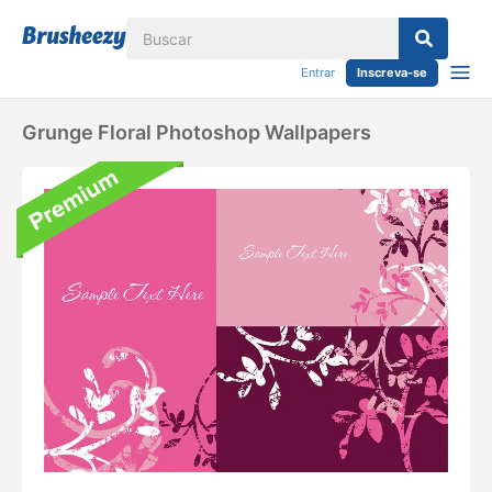
Entrar
Inscreva-se
Grunge Floral Photoshop Wallpapers