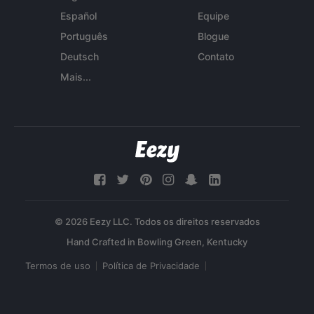
Español
Equipe
Português
Blogue
Deutsch
Contato
Mais...
© 2026 Eezy LLC. Todos os direitos reservados
Termos de uso
Política de Privacidade