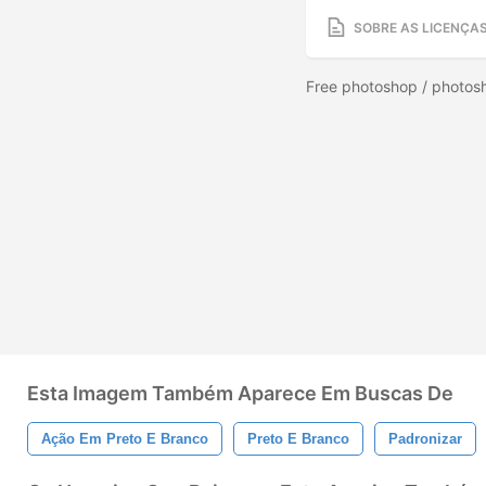
SOBRE AS LICENÇA
Free photoshop / photos
Esta Imagem Também Aparece Em Buscas De
Ação Em Preto E Branco
Preto E Branco
Padronizar