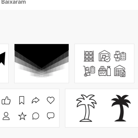
 Baixaram