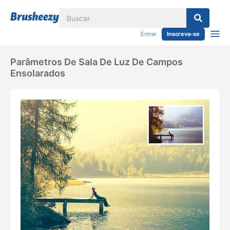
Entrar
Inscreva-se
Parâmetros De Sala De Luz De Campos
Ensolarados