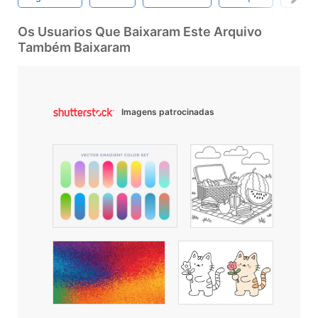
Os Usuarios Que Baixaram Este Arquivo
Também Baixaram
Imagens patrocinadas