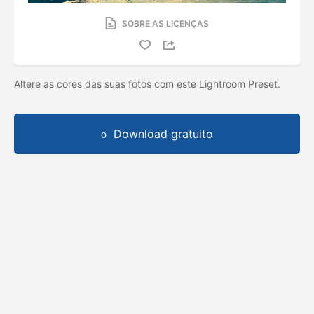
SOBRE AS LICENÇAS
Altere as cores das suas fotos com este Lightroom Preset.
Download gratuito