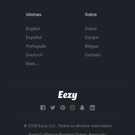
Idiomas
Sobre
English
Sobre
Español
Equipe
Português
Blogue
Deutsch
Contato
Mais...
© 2026 Eezy LLC. Todos os direitos reservados