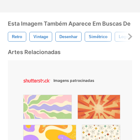
Esta Imagem Também Aparece Em Buscas De
Retro
Vintage
Desenhar
Simétrico
Logotipo
Artes Relacionadas
Imagens patrocinadas