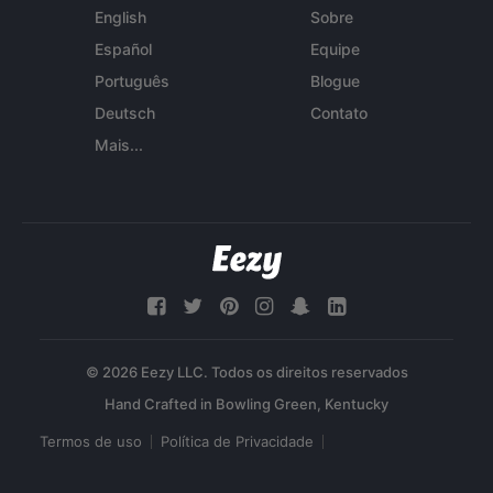
English
Sobre
Español
Equipe
Português
Blogue
Deutsch
Contato
Mais...
© 2026 Eezy LLC. Todos os direitos reservados
Termos de uso
Política de Privacidade