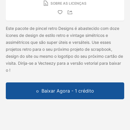
SOBRE AS LICENÇAS
Este pacote de pincel retro Designs é abastecido com doze
ícones de design de estilo retro e vintage simétricos e
assimétricos que são super úteis e versáteis. Use esses
projetos retro para o seu próximo projeto de scrapbook,
design do site ou mesmo o logotipo do seu próximo cartão de
visita. Dirija-se a Vecteezy para a versão vetorial para baixar
o
!
Baixar Agora - 1 crédito