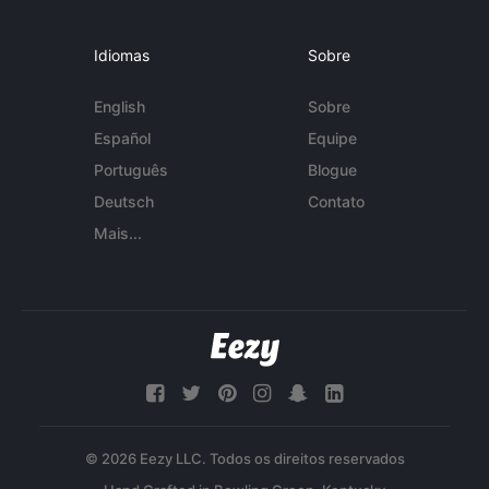
Idiomas
Sobre
English
Sobre
Español
Equipe
Português
Blogue
Deutsch
Contato
Mais...
© 2026 Eezy LLC. Todos os direitos reservados