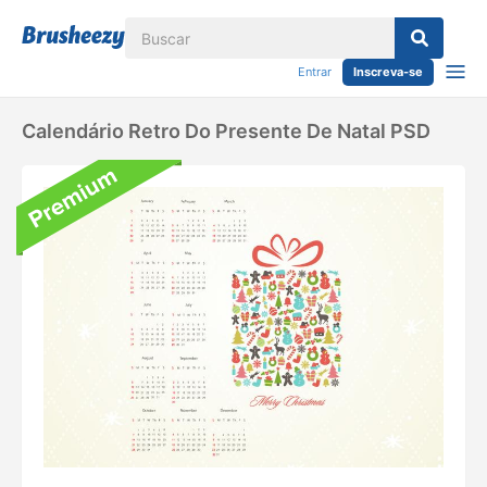
Entrar
Inscreva-se
Calendário Retro Do Presente De Natal PSD