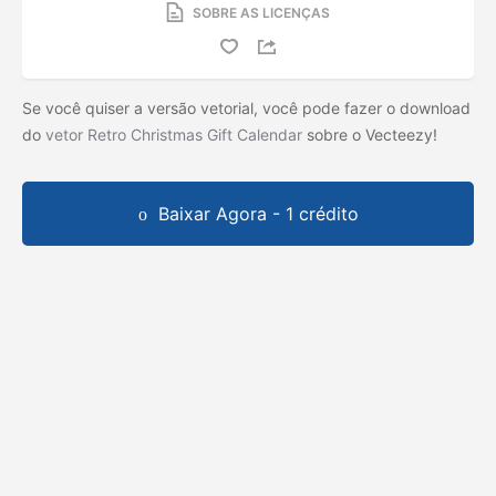
SOBRE AS LICENÇAS
Se você quiser a versão vetorial, você pode fazer o download
do
vetor Retro Christmas Gift Calendar
sobre o Vecteezy!
Baixar Agora - 1 crédito