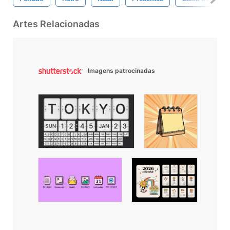
Artes Relacionadas
Imagens patrocinadas