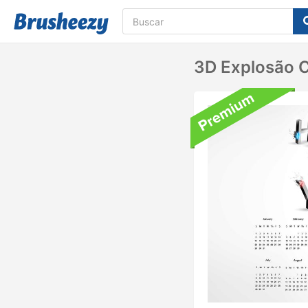
3D Explosão 