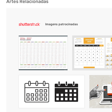
Artes Relacionadas
Imagens patrocinadas