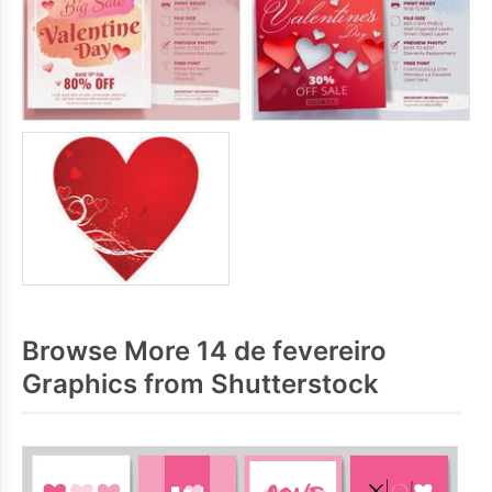
Browse More 14 de fevereiro
Graphics from Shutterstock