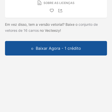
SOBRE AS LICENÇAS
Em vez disso, tem a versão vetorial? Baixe o
conjunto de
vetores de 16 carros
no Vecteezy!
Baixar Agora - 1 crédito