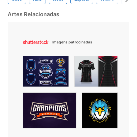
Artes Relacionadas
Imagens patrocinadas