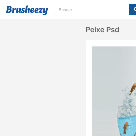
Peixe Psd