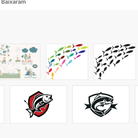
 Baixaram