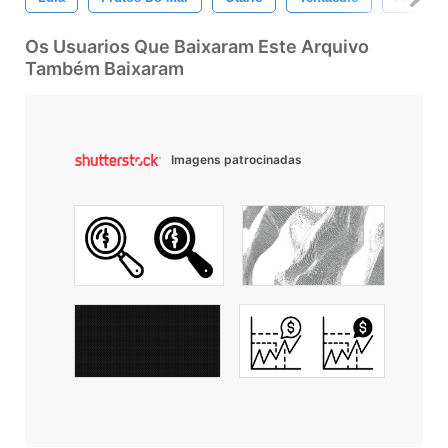
Os Usuarios Que Baixaram Este Arquivo
Também Baixaram
Imagens patrocinadas