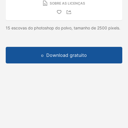
SOBRE AS LICENÇAS
15 escovas do photoshop do polvo, tamanho de 2500 pixels.
Download gratuito