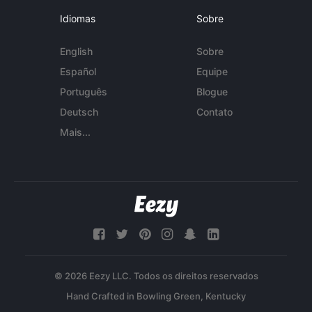
Idiomas
Sobre
English
Sobre
Español
Equipe
Português
Blogue
Deutsch
Contato
Mais...
© 2026 Eezy LLC. Todos os direitos reservados