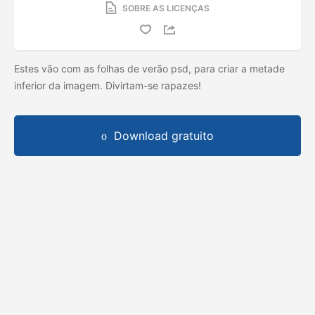
SOBRE AS LICENÇAS
Estes vão com as folhas de verão psd, para criar a metade
inferior da imagem. Divirtam-se rapazes!
Download gratuito