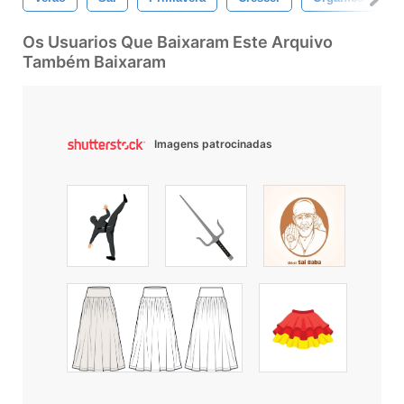
Os Usuarios Que Baixaram Este Arquivo
Também Baixaram
Imagens patrocinadas