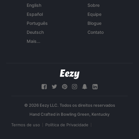
English
Sobre
Español
Equipe
Português
Blogue
Deutsch
Contato
Mais...
© 2026 Eezy LLC. Todos os direitos reservados
Termos de uso
Política de Privacidade