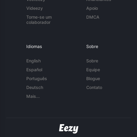
Videezy
Apoio
Torne-se um
DMCA
colaborador
Idiomas
Sobre
English
Sobre
Español
Equipe
Português
Blogue
Deutsch
Contato
Mais...