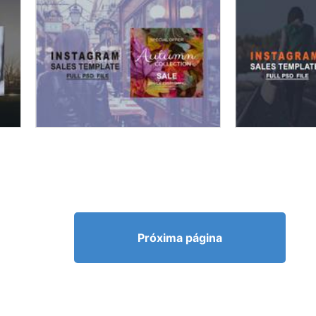
Próxima página