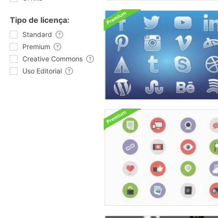
Tipo de licença:
Standard
Premium
Creative Commons
Uso Editorial