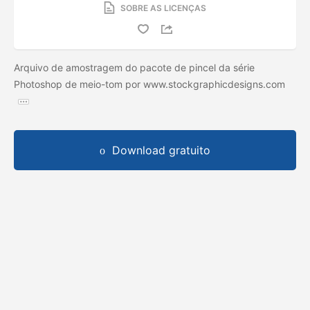
SOBRE AS LICENÇAS
Arquivo de amostragem do pacote de pincel da série
Photoshop de meio-tom por www.stockgraphicdesigns.com
Download gratuito