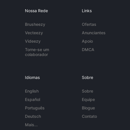
Nossa Rede
Links
Brusheezy
Ofertas
Vecteezy
Anunciantes
Videezy
Apoio
Torne-se um
DMCA
colaborador
Idiomas
Sobre
English
Sobre
Español
Equipe
Português
Blogue
Deutsch
Contato
Mais...