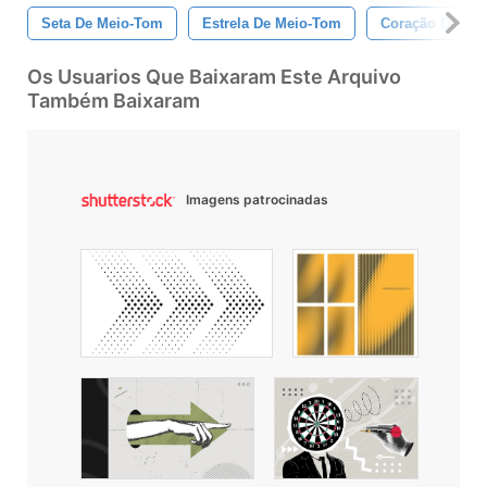
Seta De Meio-Tom
Estrela De Meio-Tom
Coração De Me
Os Usuarios Que Baixaram Este Arquivo
Também Baixaram
Imagens patrocinadas