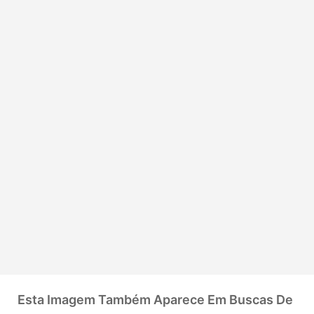
Esta Imagem Também Aparece Em Buscas De