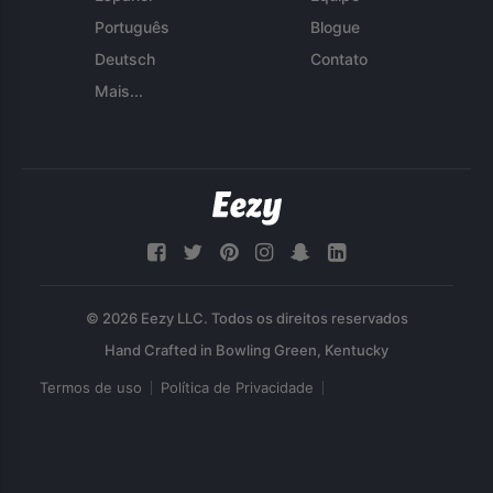
Português
Blogue
Deutsch
Contato
Mais...
© 2026 Eezy LLC. Todos os direitos reservados
Termos de uso
Política de Privacidade