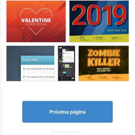
Próxima página