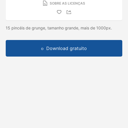
SOBRE AS LICENÇAS
15 pincéis de grunge, tamanho grande, mais de 1000px.
Download gratuito