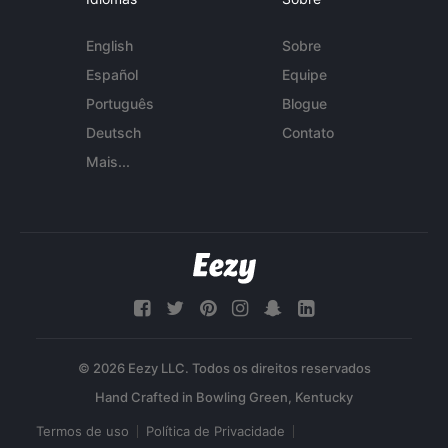
English
Sobre
Español
Equipe
Português
Blogue
Deutsch
Contato
Mais...
© 2026 Eezy LLC. Todos os direitos reservados
Termos de uso
Política de Privacidade