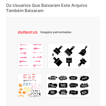
Os Usuarios Que Baixaram Este Arquivo
Também Baixaram
Imagens patrocinadas