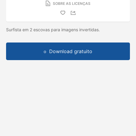
SOBRE AS LICENÇAS
Surfista em 2 escovas para imagens invertidas.
Download gratuito