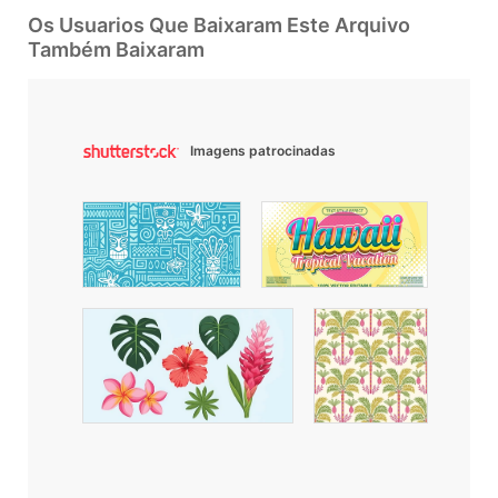
Os Usuarios Que Baixaram Este Arquivo
Também Baixaram
Imagens patrocinadas