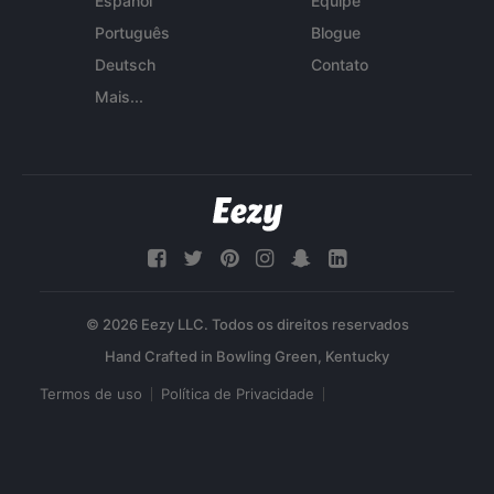
Español
Equipe
Português
Blogue
Deutsch
Contato
Mais...
© 2026 Eezy LLC. Todos os direitos reservados
Termos de uso
Política de Privacidade