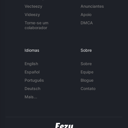
Vecteezy
Anunciantes
Videezy
Apoio
Torne-se um
DMCA
colaborador
Idiomas
Sobre
English
Sobre
Español
Equipe
Português
Blogue
Deutsch
Contato
Mais...