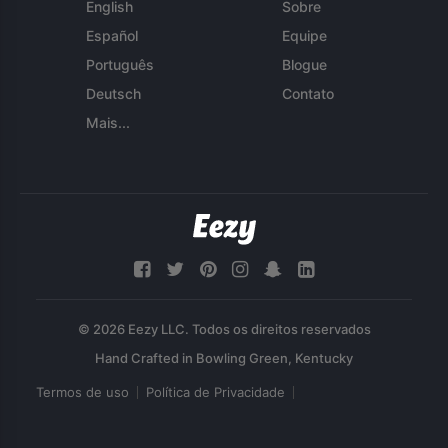
English
Sobre
Español
Equipe
Português
Blogue
Deutsch
Contato
Mais...
© 2026 Eezy LLC. Todos os direitos reservados
Termos de uso
Política de Privacidade