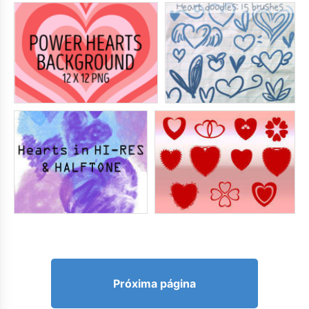
Próxima página