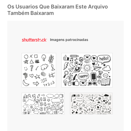
Os Usuarios Que Baixaram Este Arquivo
Também Baixaram
Imagens patrocinadas