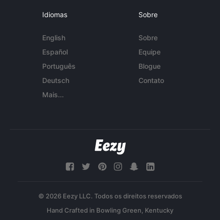
Idiomas
Sobre
English
Sobre
Español
Equipe
Português
Blogue
Deutsch
Contato
Mais...
© 2026 Eezy LLC. Todos os direitos reservados