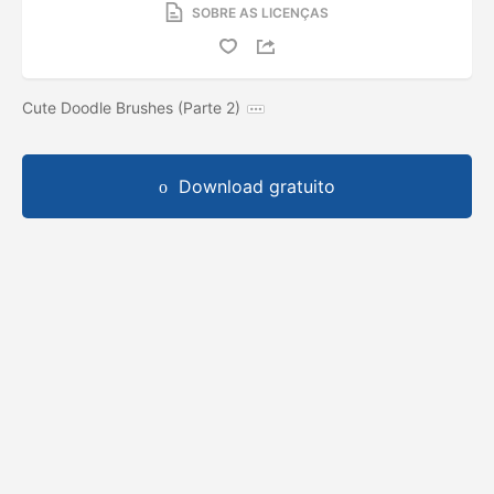
SOBRE AS LICENÇAS
Cute Doodle Brushes (Parte 2)
Download gratuito