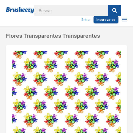
Entrar
Inscreva-se
Flores Transparentes Transparentes