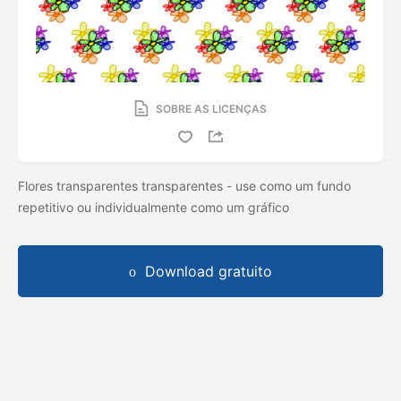
SOBRE AS LICENÇAS
Flores transparentes transparentes - use como um fundo
repetitivo ou individualmente como um gráfico
Download gratuito