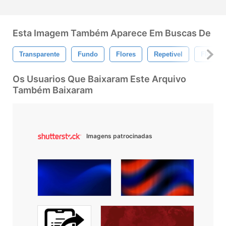
Esta Imagem Também Aparece Em Buscas De
Transparente
Fundo
Flores
Repetivel
Floral
Os Usuarios Que Baixaram Este Arquivo
Também Baixaram
Imagens patrocinadas