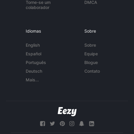
Torne-se um
DMCA
colaborador
Idiomas
Sobre
English
Sobre
Español
Equipe
Português
Blogue
Deutsch
Contato
Mais...