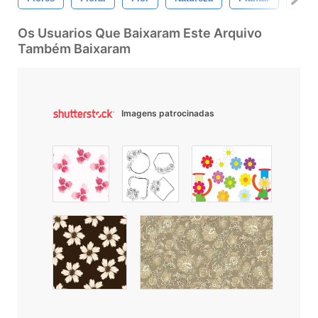
Os Usuarios Que Baixaram Este Arquivo
Também Baixaram
Imagens patrocinadas