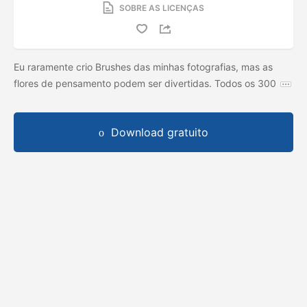
SOBRE AS LICENÇAS
Eu raramente crio Brushes das minhas fotografias, mas as
flores de pensamento podem ser divertidas. Todos os 300
Download gratuito