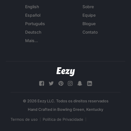
English
Sobre
Español
Equipe
Português
Blogue
Deutsch
Contato
Mais...
© 2026 Eezy LLC. Todos os direitos reservados
Termos de uso
Política de Privacidade