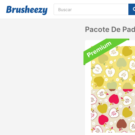
Pacote De Pa