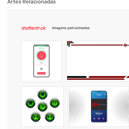
Artes Relacionadas
Imagens patrocinadas