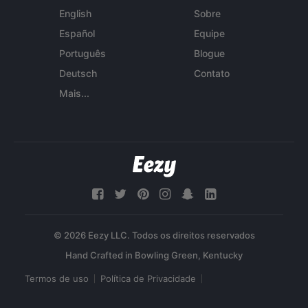
English
Sobre
Español
Equipe
Português
Blogue
Deutsch
Contato
Mais...
© 2026 Eezy LLC. Todos os direitos reservados
Termos de uso
Política de Privacidade