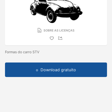
SOBRE AS LICENÇAS
Formas do carro STV
Download gratuito