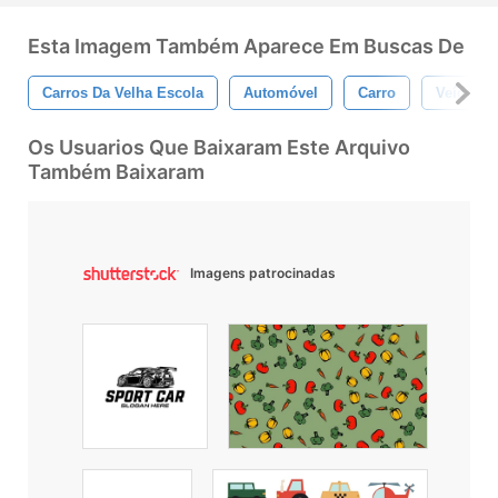
Esta Imagem Também Aparece Em Buscas De
Carros Da Velha Escola
Automóvel
Carro
Veículo
Os Usuarios Que Baixaram Este Arquivo
Também Baixaram
Imagens patrocinadas