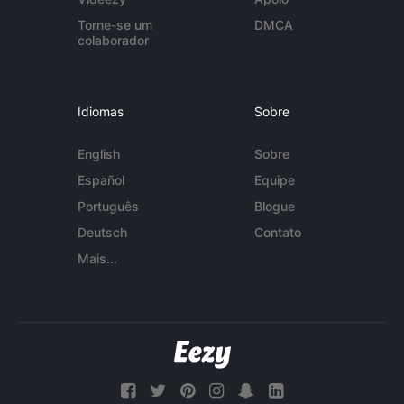
Torne-se um
DMCA
colaborador
Idiomas
Sobre
English
Sobre
Español
Equipe
Português
Blogue
Deutsch
Contato
Mais...