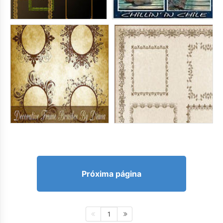
Próxima página
1