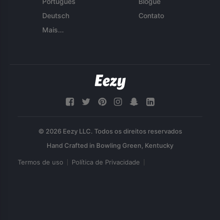
Português
Blogue
Deutsch
Contato
Mais...
© 2026 Eezy LLC. Todos os direitos reservados
Termos de uso
Política de Privacidade