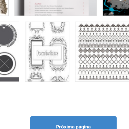
Próxima página