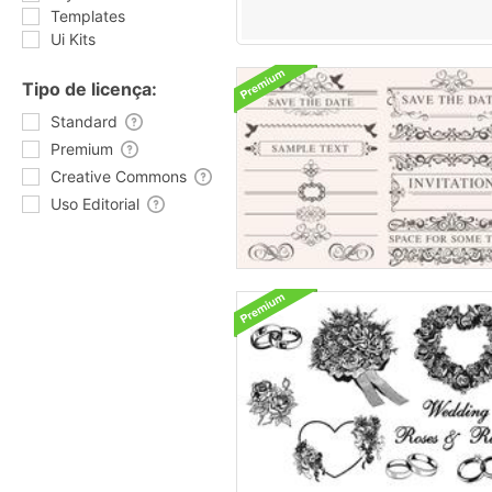
Templates
Ui Kits
Tipo de licença:
Standard
Premium
Creative Commons
Uso Editorial