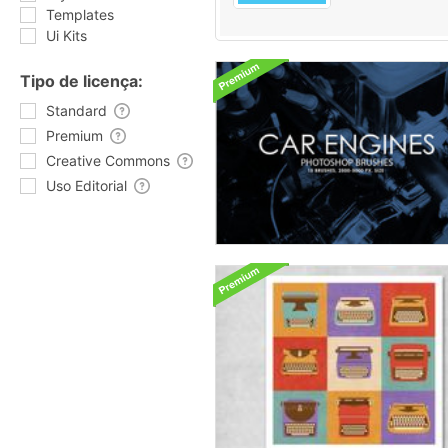
Templates
Ui Kits
Tipo de licença:
Standard
Premium
Creative Commons
Uso Editorial