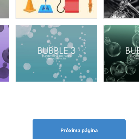
Próxima página