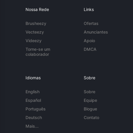
Nossa Rede
Links
Brusheezy
Ofertas
Vecteezy
Anunciantes
Videezy
Apoio
Torne-se um
DMCA
colaborador
Idiomas
Sobre
English
Sobre
Español
Equipe
Português
Blogue
Deutsch
Contato
Mais...